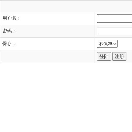
用户名：
密码：
保存：